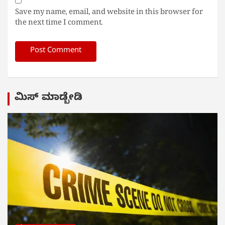
Save my name, email, and website in this browser for
the next time I comment.
ಮಿಸ್ ಮಾಡ್ಬೇಡಿ