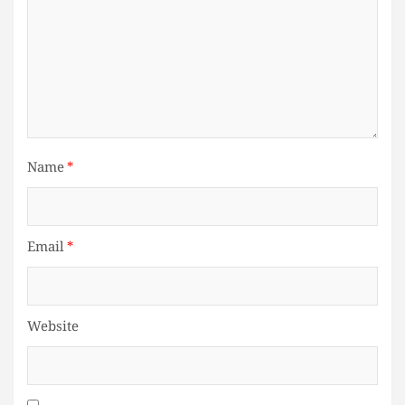
Name
*
Email
*
Website