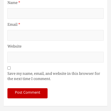
Name
*
Email
*
Website
Save my name, email, and website in this browser for
the next time I comment.