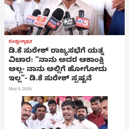
ದೊಡ್ಡಬಳ್ಳಾಪುರ
ಡಿ.ಕೆ‌ ಸುರೇಶ್ ರಾಜ್ಯಸಭೆಗೆ ಯತ್ನ
ವಿಚಾರ: “ನಾನು ಅದರ ಆಕಾಂಕ್ಷಿ
ಅಲ್ಲ- ನಾನು ಅಲ್ಲಿಗೆ ಹೋಗೋದು
ಇಲ್ಲ”- ಡಿ.ಕೆ‌ ಸುರೇಶ್ ಸ್ಪಷ್ಟನೆ
May 9, 2026