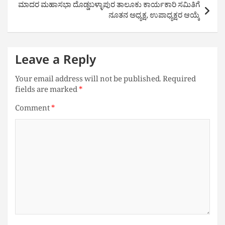
ಮಾದರ ಮಹಾಸಭಾ ದೊಡ್ಡಬಳ್ಳಾಪುರ ತಾಲೂಕು ಕಾರ್ಯಕಾರಿ ಸಮಿತಿಗೆ
ನೂತನ ಅಧ್ಯಕ್ಷ, ಉಪಾಧ್ಯಕ್ಷರ ಆಯ್ಕೆ
Leave a Reply
Your email address will not be published.
Required
fields are marked
*
Comment
*