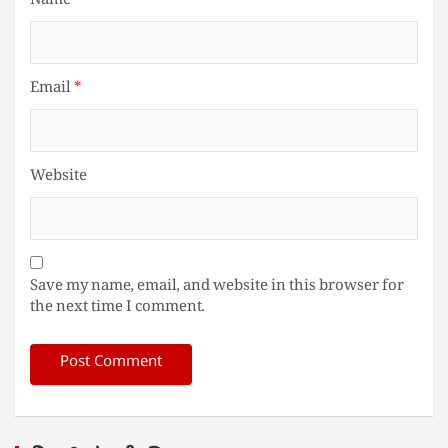
Name
*
Email
*
Website
Save my name, email, and website in this browser for
the next time I comment.