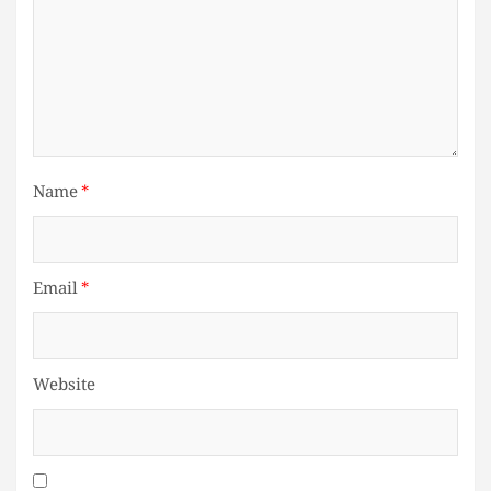
Name
*
Email
*
Website