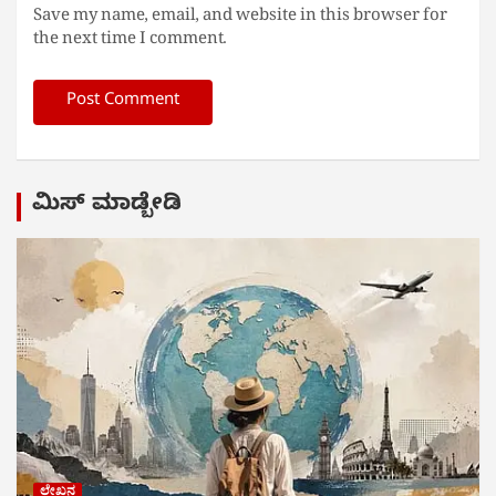
Save my name, email, and website in this browser for
the next time I comment.
ಮಿಸ್ ಮಾಡ್ಬೇಡಿ
ಲೇಖನ