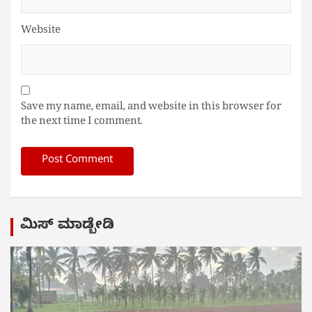
Website
Save my name, email, and website in this browser for
the next time I comment.
ಮಿಸ್ ಮಾಡ್ಬೇಡಿ