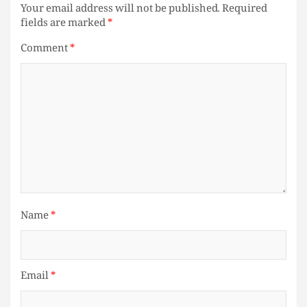
Your email address will not be published.
Required
fields are marked
*
Comment
*
Name
*
Email
*