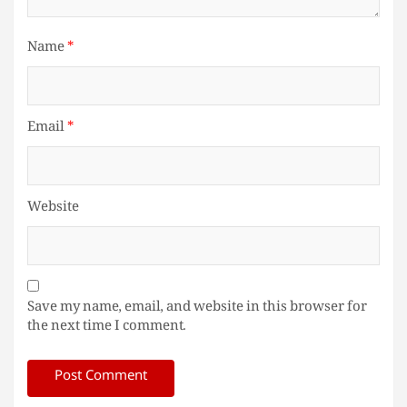
Name
*
Email
*
Website
Save my name, email, and website in this browser for
the next time I comment.