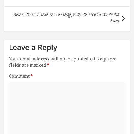
ಕೇವಲ 200 ರೂ. ಬಾಕಿ ಹಣ ಕೇಳಿದ್ದಕ್ಕೆ ಕಾಫಿ-ಟೀ ಅಂಗಡಿ ಮಾಲೀಕನ
ಕೊಲೆ
Leave a Reply
Your email address will not be published.
Required
fields are marked
*
Comment
*