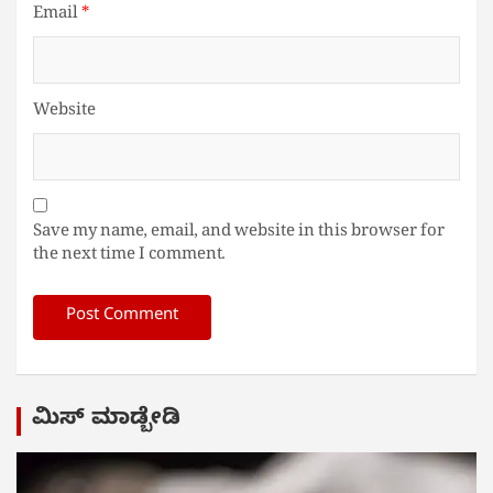
Email
*
Website
Save my name, email, and website in this browser for
the next time I comment.
ಮಿಸ್ ಮಾಡ್ಬೇಡಿ