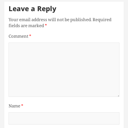
Leave a Reply
Your email address will not be published.
Required
fields are marked
*
Comment
*
Name
*