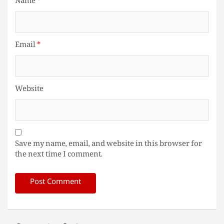
Name
*
Email
*
Website
Save my name, email, and website in this browser for
the next time I comment.