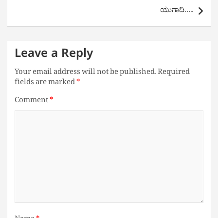
ಯುಗಾದಿ…..
Leave a Reply
Your email address will not be published.
Required
fields are marked
*
Comment
*