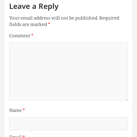
Leave a Reply
Your email address will not be published.
Required
fields are marked
*
Comment
*
Name
*