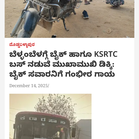
ದೊಡ್ಡಬಳ್ಳಾಪುರ
ಬೆಳ್ಳಂಬೆಳಗ್ಗೆ ಬೈಕ್ ಹಾಗೂ KSRTC
ಬಸ್ ನಡುವೆ ಮುಖಾಮುಖಿ ಡಿಕ್ಕಿ:
ಬೈಕ್ ಸವಾರನಿಗೆ ಗಂಭೀರ ಗಾಯ
December 14, 2025