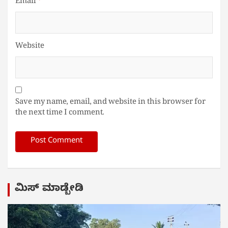
Email
*
Website
Save my name, email, and website in this browser for
the next time I comment.
ಮಿಸ್ ಮಾಡ್ಬೇಡಿ