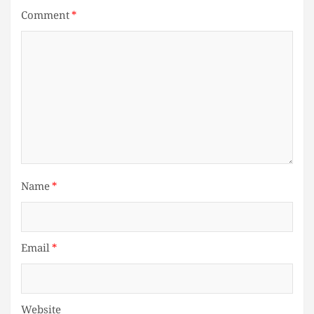
Comment
*
Name
*
Email
*
Website