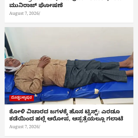
ಮುನಿರಾಜ್ ಘೋಷಣೆ
August 7, 2026
ದೊಡ್ಡಬಳ್ಳಾಪುರ
ಕೋಳಿ ವಿಚಾರದ ಜಗಳಕ್ಕೆ ಹೊಸ ಟ್ವಿಸ್ಟ್: ಎರಡೂ
ಕಡೆಯಿಂದ ಹಲ್ಲೆ ಆರೋಪ, ಆಸ್ಪತ್ರೆಯಲ್ಲೂ ಗಲಾಟೆ
August 7, 2026