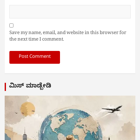
Save my name, email, and website in this browser for
the next time I comment.
ಮಿಸ್ ಮಾಡ್ಬೇಡಿ