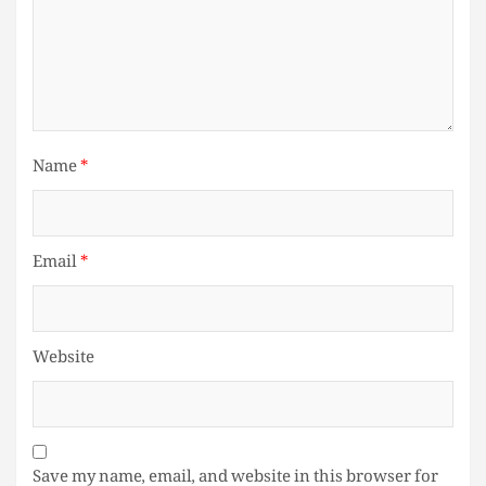
Name
*
Email
*
Website
Save my name, email, and website in this browser for