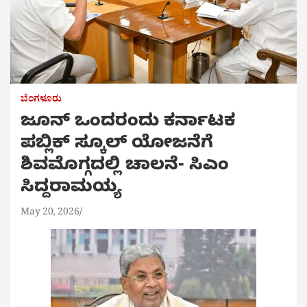
ಬೆಂಗಳೂರು
ಜೂನ್ ಒಂದರಂದು ಕರ್ನಾಟಕ
ಪಬ್ಲಿಕ್ ಸ್ಕೂಲ್ ಯೋಜನೆಗೆ
ಶಿವಮೊಗ್ಗದಲ್ಲಿ ಚಾಲನೆ- ಸಿಎಂ
ಸಿದ್ದರಾಮಯ್ಯ
May 20, 2026