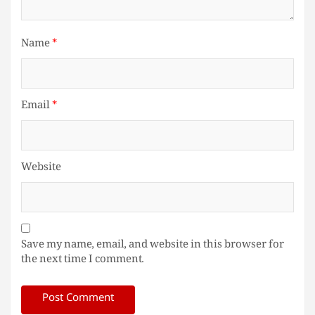
Name
*
Email
*
Website
Save my name, email, and website in this browser for
the next time I comment.