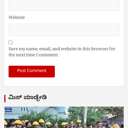
Website
Save my name, email, and website in this browser for
the next time I comment.
ಮಿಸ್ ಮಾಡ್ಬೇಡಿ