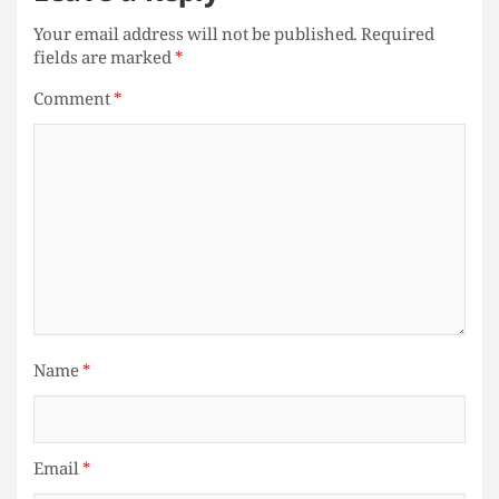
Your email address will not be published.
Required
fields are marked
*
Comment
*
Name
*
Email
*