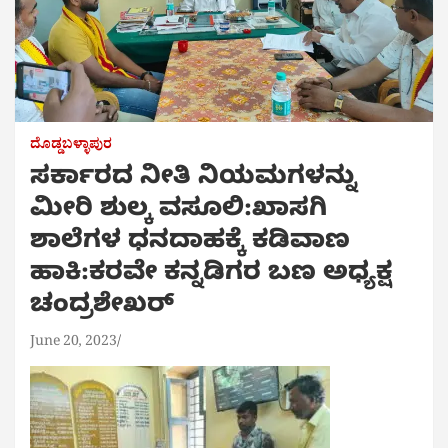
ದೊಡ್ಡಬಳ್ಳಾಪುರ
ಸರ್ಕಾರದ ನೀತಿ ನಿಯಮಗಳನ್ನು
ಮೀರಿ ಶುಲ್ಕ ವಸೂಲಿ:ಖಾಸಗಿ
ಶಾಲೆಗಳ ಧನದಾಹಕ್ಕೆ ಕಡಿವಾಣ
ಹಾಕಿ:ಕರವೇ ಕನ್ನಡಿಗರ ಬಣ ಅಧ್ಯಕ್ಷ
ಚಂದ್ರಶೇಖರ್
June 20, 2023