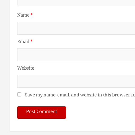
Name
*
Email
*
Website
Save my name, email, and website in this browser f