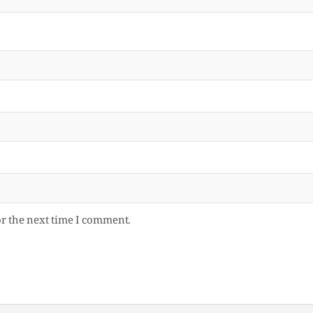
or the next time I comment.