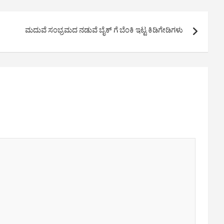
ಮದುವೆ ಸಂಭ್ರಮದ ನಡುವೆ ಬೈಕ್ ಗೆ ಬೆಂಕಿ ಇಟ್ಟ ಕಿಡಿಗೇಡಿಗಳು