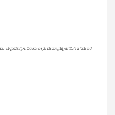
ಬೆಳ್ಳಂಬೆಳಗ್ಗೆ ಸಾವಿರಾರು ಭಕ್ತರು ದೇವಸ್ಥಾನಕ್ಕೆ ಆಗಮಿಸಿ ಶನಿದೇವರ