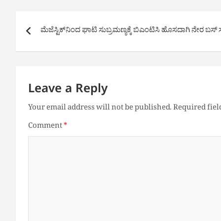
Post
ಮೆಜೆಸ್ಟಿಕ್‌ನಿಂದ ಘಾಟಿ ಸುಬ್ರಮಣ್ಯಕ್ಕೆ ಬಿಎಂಟಿಸಿ ಹೊಸದಾಗಿ ನೇರ ಬಸ್
navigation
Leave a Reply
Your email address will not be published.
Required fie
Comment
*