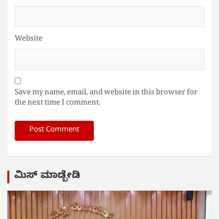
Website
Save my name, email, and website in this browser for
the next time I comment.
ಮಿಸ್ ಮಾಡ್ಬೇಡಿ