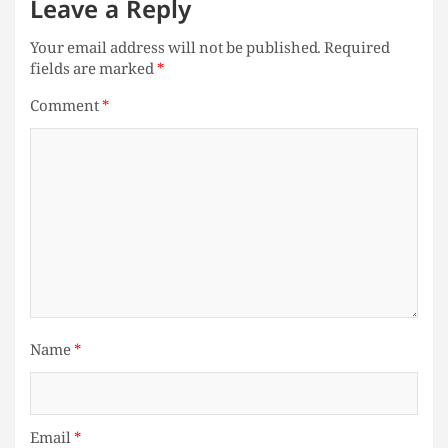
Leave a Reply
Your email address will not be published.
Required
fields are marked
*
Comment
*
Name
*
Email
*