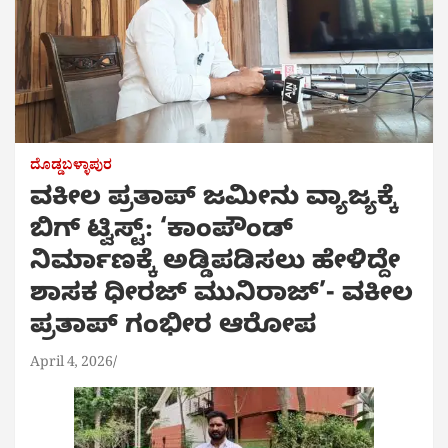
ದೊಡ್ಡಬಳ್ಳಾಪುರ
ವಕೀಲ ಪ್ರತಾಪ್ ಜಮೀನು ವ್ಯಾಜ್ಯಕ್ಕೆ
ಬಿಗ್ ಟ್ವಿಸ್ಟ್: ‘ಕಾಂಪೌಂಡ್
ನಿರ್ಮಾಣಕ್ಕೆ ಅಡ್ಡಿಪಡಿಸಲು ಹೇಳಿದ್ದೇ
ಶಾಸಕ ಧೀರಜ್ ಮುನಿರಾಜ್’- ವಕೀಲ
ಪ್ರತಾಪ್ ಗಂಭೀರ ಆರೋಪ
April 4, 2026