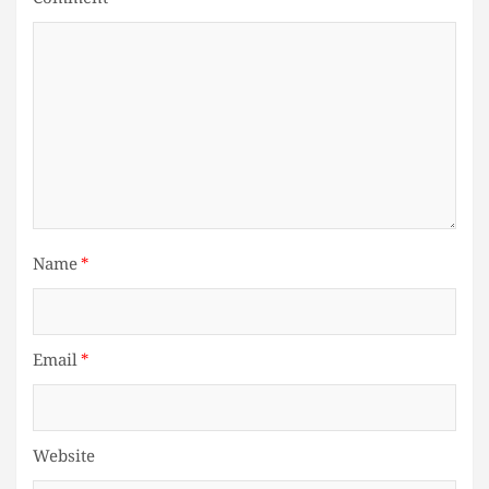
Comment
*
Name
*
Email
*
Website