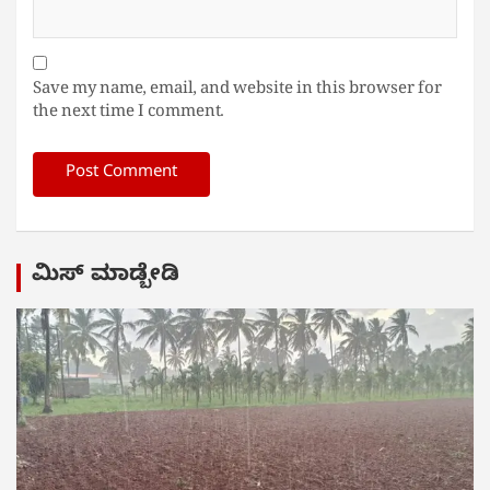
Save my name, email, and website in this browser for
the next time I comment.
ಮಿಸ್ ಮಾಡ್ಬೇಡಿ