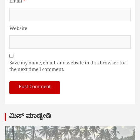
Email
*
Website
Save my name, email, and website in this browser for
the next time I comment.
ಮಿಸ್ ಮಾಡ್ಬೇಡಿ