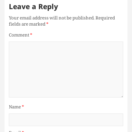
Leave a Reply
Your email address will not be published.
Required
fields are marked
*
Comment
*
Name
*