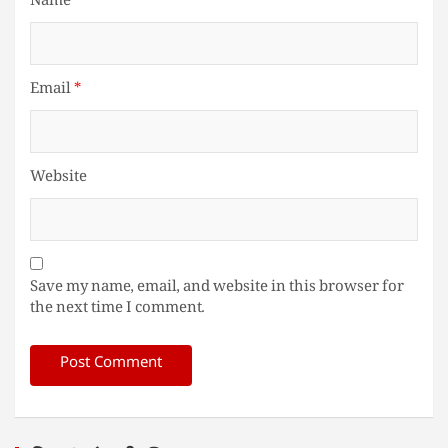
Name
*
Email
*
Website
Save my name, email, and website in this browser for
the next time I comment.