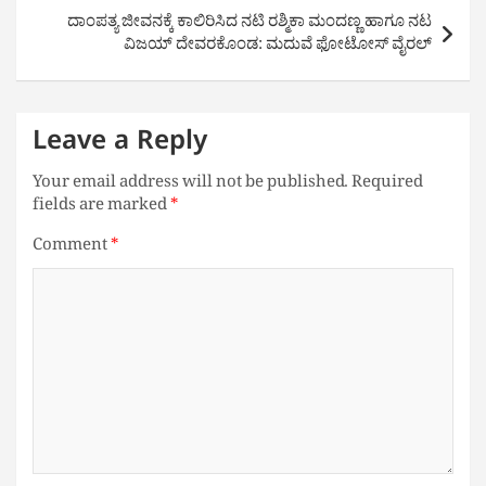
ದಾಂಪತ್ಯ ಜೀವನಕ್ಕೆ ಕಾಲಿರಿಸಿದ ನಟಿ ರಶ್ಮಿಕಾ ಮಂದಣ್ಣ ಹಾಗೂ ನಟ
ವಿಜಯ್ ದೇವರಕೊಂಡ: ಮದುವೆ ಫೋಟೋಸ್ ವೈರಲ್
Leave a Reply
Your email address will not be published.
Required
fields are marked
*
Comment
*