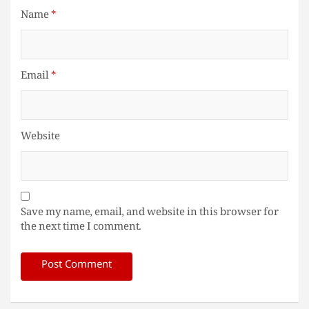
Name
*
Email
*
Website
Save my name, email, and website in this browser for
the next time I comment.