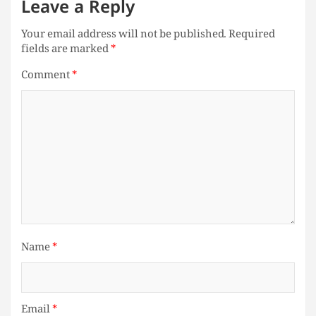
Leave a Reply
Your email address will not be published.
Required
fields are marked
*
Comment
*
Name
*
Email
*