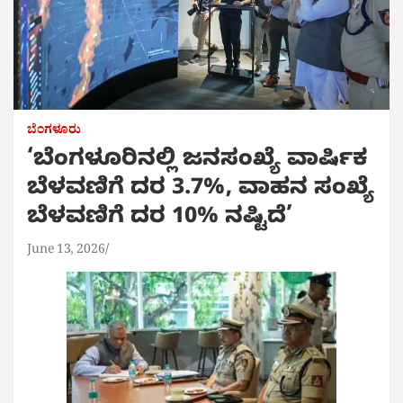
ಬೆಂಗಳೂರು
‘ಬೆಂಗಳೂರಿನಲ್ಲಿ ಜನಸಂಖ್ಯೆ ವಾರ್ಷಿಕ
ಬೆಳವಣಿಗೆ ದರ 3.7%, ವಾಹನ ಸಂಖ್ಯೆ
ಬೆಳವಣಿಗೆ ದರ 10% ನಷ್ಟಿದೆ’
June 13, 2026