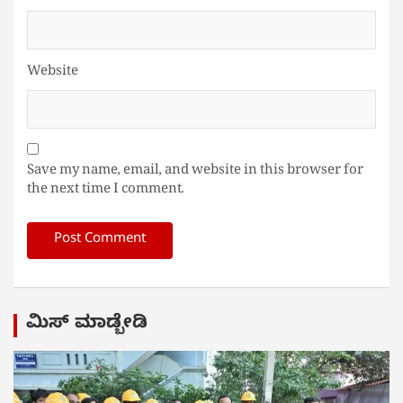
Website
Save my name, email, and website in this browser for
the next time I comment.
ಮಿಸ್ ಮಾಡ್ಬೇಡಿ