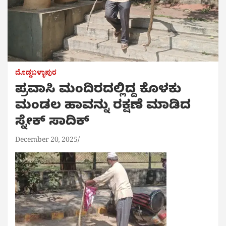
ದೊಡ್ಡಬಳ್ಳಾಪುರ
ಪ್ರವಾಸಿ ಮಂದಿರದಲ್ಲಿದ್ದ ಕೊಳಕು
ಮಂಡಲ ಹಾವನ್ನು ರಕ್ಷಣೆ ಮಾಡಿದ
ಸ್ನೇಕ್ ಸಾದಿಕ್
December 20, 2025