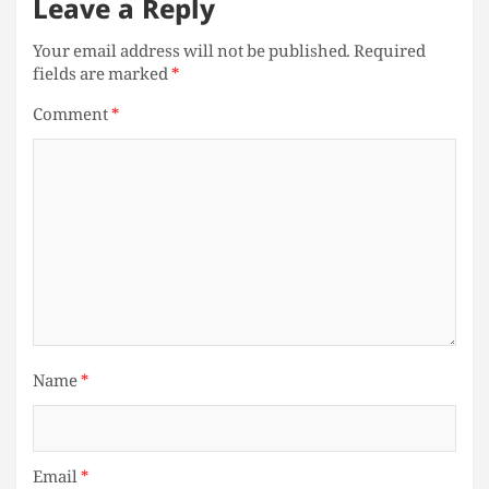
Leave a Reply
Your email address will not be published.
Required
fields are marked
*
Comment
*
Name
*
Email
*