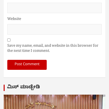
Website
Save my name, email, and website in this browser for
the next time I comment.
ಮಿಸ್ ಮಾಡ್ಬೇಡಿ