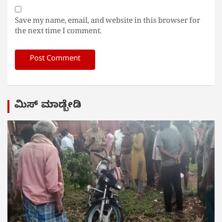
Save my name, email, and website in this browser for
the next time I comment.
ಮಿಸ್ ಮಾಡ್ಬೇಡಿ