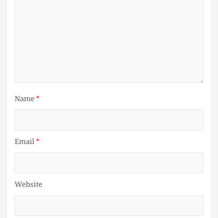
Name
*
Email
*
Website