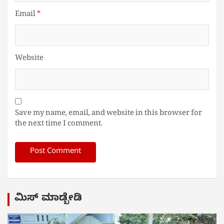
Email
*
Website
Save my name, email, and website in this browser for
the next time I comment.
ಮಿಸ್ ಮಾಡ್ಬೇಡಿ