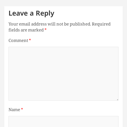
Leave a Reply
Your email address will not be published.
Required
fields are marked
*
Comment
*
Name
*