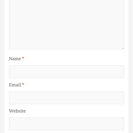
Name
*
Email
*
Website