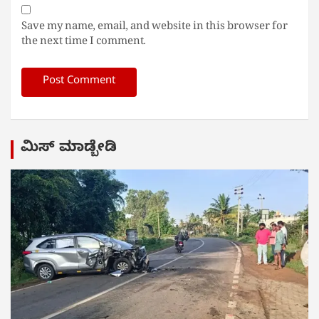
Save my name, email, and website in this browser for
the next time I comment.
ಮಿಸ್ ಮಾಡ್ಬೇಡಿ