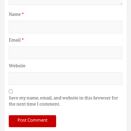
Name
*
Email
*
Website
Save my name, email, and website in this browser for
the next time I comment.