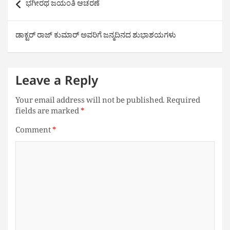
ಭಗೀರಥ ಜಯಂತಿ ಆಚರಣೆ
navigation
ಡಾಕ್ಟರ್ ರಾಜ್ ಕುಮಾರ್ ಅವರಿಗೆ ಜನ್ಮದಿನದ ಶುಭಾಶಯಗಳು
Leave a Reply
Your email address will not be published.
Required
fields are marked
*
Comment
*