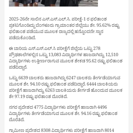
2025-26ನೇ ಸಾಲಿನ ಎಸ್.ಎಸ್.ಎಲ್.ಸಿ. ಪರೀಕ್ಷೆ-1 ರ ಫಲಿತಾಂಶ
ಪ್ರಕಟಗೊಂಡಿದ್ದು ಬೆಂಗಳೂರು ಗ್ರಾಮಾಂತರ ಜಿಲ್ಲೆಯು ಶೇ. 95.62% ರಷ್ಟು
ಫಲಿತಾಂಶ ಪಡೆಯುವ ಮೂಲಕ ರಾಜ್ಯದಲ್ಲಿ ಹನ್ನೊಂದನೇ ಸ್ಥಾನ
ಪಡೆದುಕೊಂಡಿದೆ.
ಈ ಬಾರಿಯ ಎಸ್.ಎಸ್.ಎಲ್.ಸಿ ಪರೀಕ್ಷೆಗೆ ಜಿಲ್ಲೆಯ ಒಟ್ಟು 278
ಪ್ರೌಢಶಾಲೆಗಳಲ್ಲಿನ ಒಟ್ಟು 13,083 ವಿದ್ಯಾರ್ಥಿಗಳ ಹಾಜರಾಗಿದ್ದು, 12,510
ವಿದ್ಯಾರ್ಥಿಗಳು ಉತ್ತೀರ್ಣರಾಗುವ ಮೂಲಕ ಶೇಕಡ 95.62 ರಷ್ಟು ಫಲಿತಾಂಶ
ಪಡೆದಿದ್ದಾರೆ.
ಒಟ್ಟು 6639 ಬಾಲಕರು ಹಾಜರಾಗಿದ್ದು 6247 ಬಾಲಕರು ತೇರ್ಗಡೆಯಾಗುವ
ಮೂಲಕ ಶೇ. 94.10 ರಷ್ಟು ಫಲಿತಾಂಶ ಪಡೆದಿದ್ದಾರೆ. 6444 ಬಾಲಕಿಯರು
ಪರೀಕ್ಷೆಗೆ ಹಾಜರಾಗಿದ್ದು, 6263 ಬಾಲಕಿಯರು ತೇರ್ಗಡೆ ಹೊಂದುವ ಮೂಲಕ
ಶೇ 97.19 ರಷ್ಟು ಫಲಿತಾಂಶ ದೊರಕಿದೆ.
ನಗರ ಪ್ರದೇಶದ 4775 ವಿದ್ಯಾರ್ಥಿಗಳು ಪರೀಕ್ಷೆಗೆ ಹಾಜರಾಗಿ 4496
ವಿದ್ಯಾರ್ಥಿಗಳು ತೇರ್ಗಡೆಯಾಗುವ ಮೂಲಕ ಶೇ. 94.16 ರಷ್ಟು ಫಲಿತಾಂಶ
ದೊರೆತಿದೆ.
ಗ್ರಾಮೀಣ ಪ್ರದೇಶದ 8308 ವಿದ್ಯಾರ್ಥಿಗಳು ಪರೀಕ್ಷೆಗೆ ಹಾಜರಾಗಿ 8014