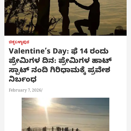
ಚಿಕ್ಕಬಳ್ಳಾಪುರ
Valentine’s Day: ಫೆ 14 ರಂದು
ಪ್ರೇಮಿಗಳ ದಿನ: ಪ್ರೇಮಿಗಳ ಹಾಟ್
ಸ್ಪಾಟ್ ನಂದಿ ಗಿರಿಧಾಮಕ್ಕೆ ಪ್ರವೇಶ
ನಿರ್ಬಂಧ
February 7, 2026