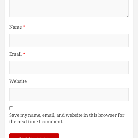
Name
*
Email
*
Website
Save my name, email, and website in this browser for
the next time I comment.