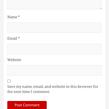
Name
*
Email
*
Website
Save my name, email, and website in this browser for
the next time I comment.