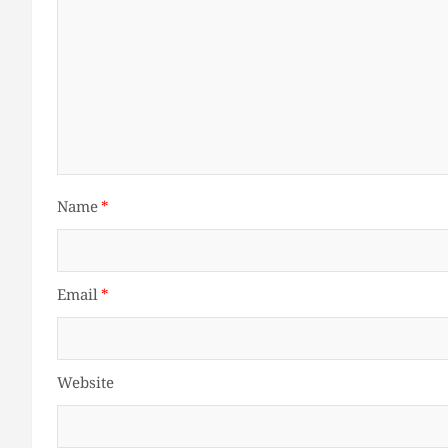
Name
*
Email
*
Website