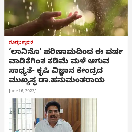
ದೊಡ್ಡಬಳ್ಳಾಪುರ
‘ಲಾನಿನೊ’ ಪರಿಣಾಮದಿಂದ ಈ ವರ್ಷ
ವಾಡಿಕೆಗಿಂತ ಕಡಿಮೆ ಮಳೆ ಆಗುವ
ಸಾಧ್ಯತೆ- ಕೃಷಿ ವಿಜ್ಞಾನ ಕೇಂದ್ರದ
ಮುಖ್ಯಸ್ಥ ಡಾ.ಹನುಮಂತರಾಯ
June 16, 2023