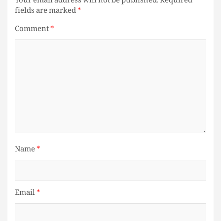
Your email address will not be published.
Required
fields are marked
*
Comment
*
Name
*
Email
*