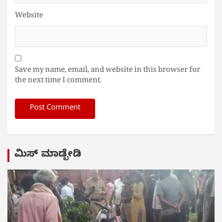
Website
Save my name, email, and website in this browser for
the next time I comment.
ಮಿಸ್ ಮಾಡ್ಬೇಡಿ