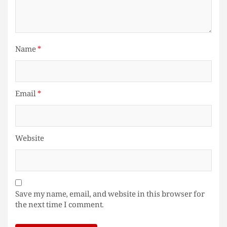
Name
*
Email
*
Website
Save my name, email, and website in this browser for
the next time I comment.