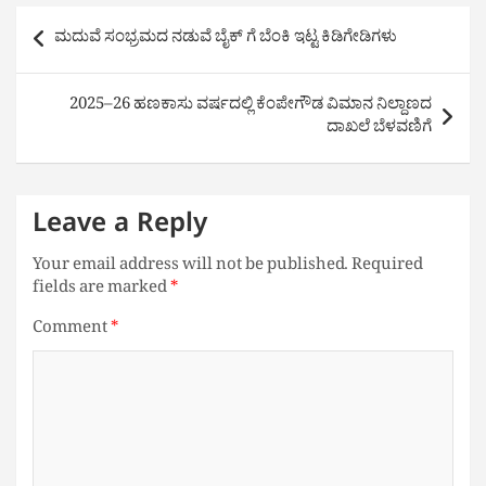
Post
ಮದುವೆ ಸಂಭ್ರಮದ ನಡುವೆ ಬೈಕ್ ಗೆ ಬೆಂಕಿ ಇಟ್ಟ ಕಿಡಿಗೇಡಿಗಳು
navigation
2025–26 ಹಣಕಾಸು ವರ್ಷದಲ್ಲಿ ಕೆಂಪೇಗೌಡ ವಿಮಾನ ನಿಲ್ದಾಣದ
ದಾಖಲೆ ಬೆಳವಣಿಗೆ
Leave a Reply
Your email address will not be published.
Required
fields are marked
*
Comment
*