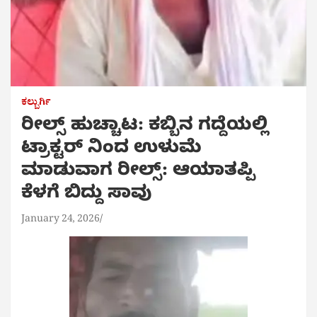
ಕಲ್ಬುರ್ಗಿ
ರೀಲ್ಸ್ ಹುಚ್ಚಾಟ: ಕಬ್ಬಿನ ಗದ್ದೆಯಲ್ಲಿ
ಟ್ರಾಕ್ಟರ್ ನಿಂದ ಉಳುಮೆ
ಮಾಡುವಾಗ ರೀಲ್ಸ್: ಆಯಾತಪ್ಪಿ
ಕೆಳಗೆ ಬಿದ್ದು ಸಾವು
January 24, 2026