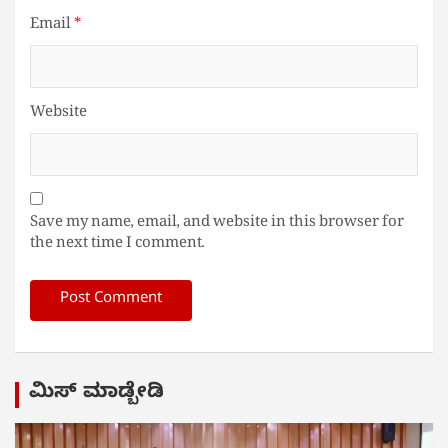
Email
*
Website
Save my name, email, and website in this browser for
the next time I comment.
ಮಿಸ್ ಮಾಡ್ಬೇಡಿ