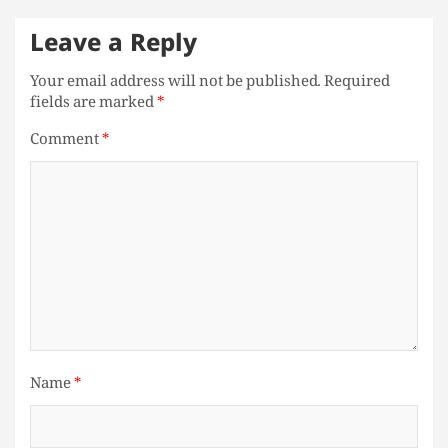
Leave a Reply
Your email address will not be published.
Required
fields are marked
*
Comment
*
Name
*