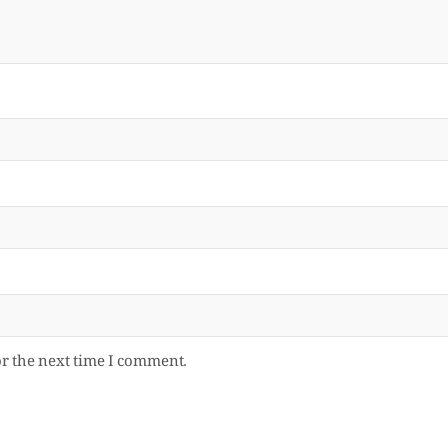
or the next time I comment.