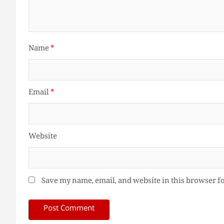
Name
*
Email
*
Website
Save my name, email, and website in this browser f