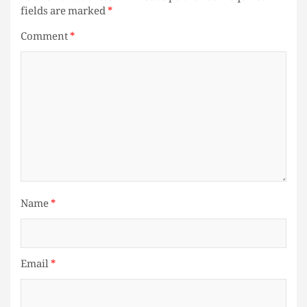
fields are marked
*
Comment
*
Name
*
Email
*