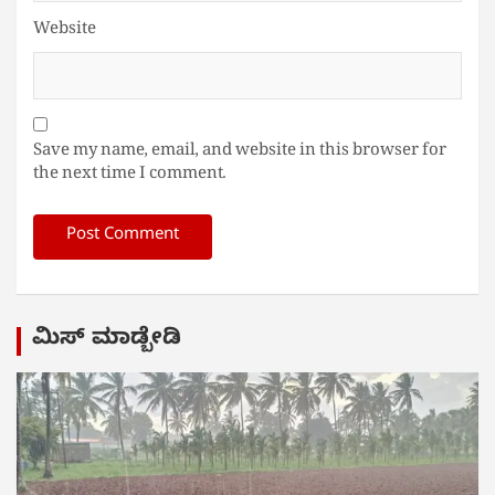
Website
Save my name, email, and website in this browser for
the next time I comment.
ಮಿಸ್ ಮಾಡ್ಬೇಡಿ