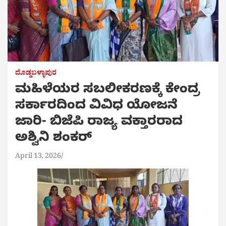
ದೊಡ್ಡಬಳ್ಳಾಪುರ
ಮಹಿಳೆಯರ ಸಬಲೀಕರಣಕ್ಕೆ ಕೇಂದ್ರ
ಸರ್ಕಾರದಿಂದ ವಿವಿಧ ಯೋಜನೆ
ಜಾರಿ- ಬಿಜೆಪಿ ರಾಜ್ಯ ವಕ್ತಾರರಾದ
ಅಶ್ವಿನಿ ಶಂಕರ್
April 13, 2026