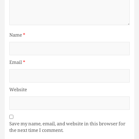
Name
*
Email
*
Website
Save my name, email, and website in this browser for
the next time I comment.