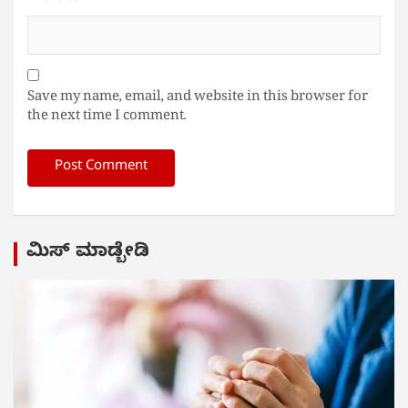
Save my name, email, and website in this browser for
the next time I comment.
ಮಿಸ್ ಮಾಡ್ಬೇಡಿ