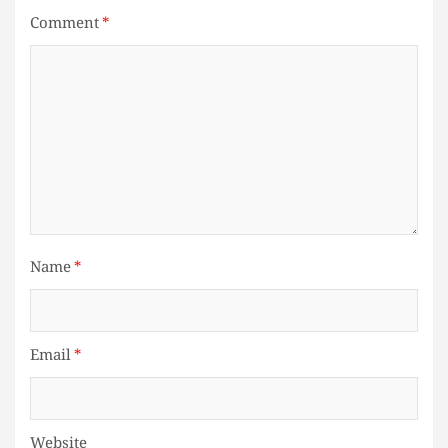
Comment
*
Name
*
Email
*
Website