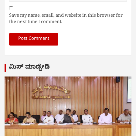
Save my name, email, and website in this browser for
the next time I comment.
ಮಿಸ್ ಮಾಡ್ಬೇಡಿ