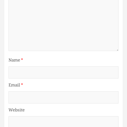
Name
*
Email
*
Website