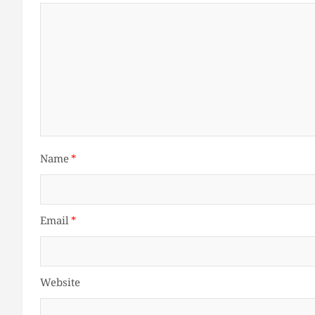
Name
*
Email
*
Website