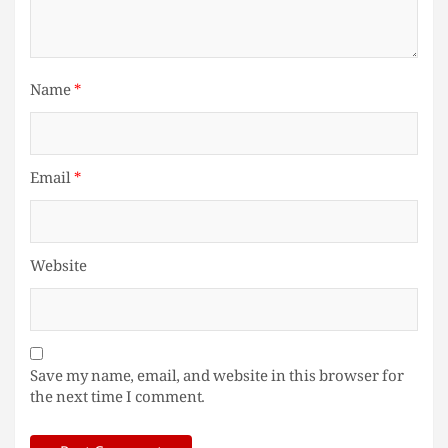
Name
*
Email
*
Website
Save my name, email, and website in this browser for
the next time I comment.