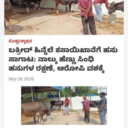
ದೊಡ್ಡಬಳ್ಳಾಪುರ
ಬಕ್ರೀದ್ ಹಿನ್ನೆಲೆ ಕಸಾಯಿಖಾನೆಗೆ ಹಸು
ಸಾಗಾಟ: ನಾಲ್ಕು ಹೆಣ್ಣು ಸಿಂಧಿ
ಹಸುಗಳ ರಕ್ಷಣೆ, ಆರೋಪಿ ವಶಕ್ಕೆ
May 28, 2026