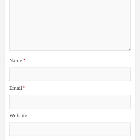
Name
*
Email
*
Website