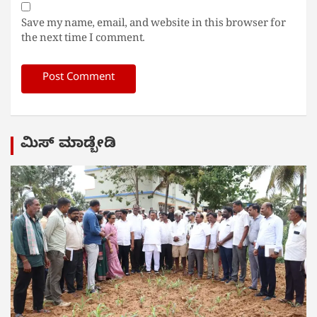
Save my name, email, and website in this browser for
the next time I comment.
ಮಿಸ್ ಮಾಡ್ಬೇಡಿ