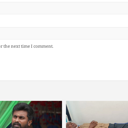
or the next time I comment.