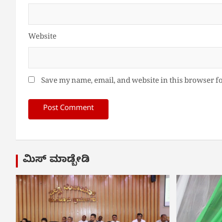
Website
Save my name, email, and website in this browser f
ಮಿಸ್ ಮಾಡ್ಬೇಡಿ