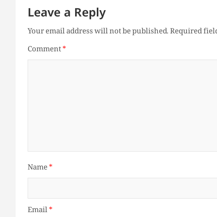
Leave a Reply
Your email address will not be published.
Required fie
Comment
*
Name
*
Email
*