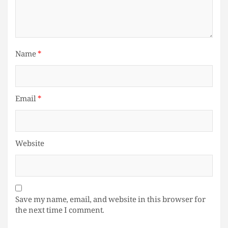
Name
*
Email
*
Website
Save my name, email, and website in this browser for
the next time I comment.