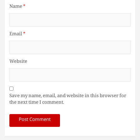
Name
*
Email
*
Website
Save my name, email, and website in this browser for
the next time I comment.