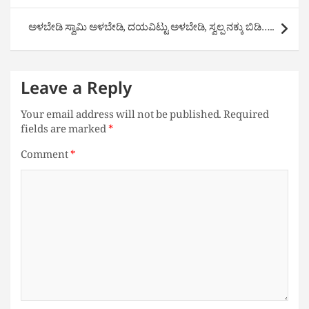
ಅಳಬೇಡಿ ಸ್ವಾಮಿ ಅಳಬೇಡಿ, ದಯವಿಟ್ಟು ಅಳಬೇಡಿ, ಸ್ವಲ್ಪ ನಕ್ಕು ಬಿಡಿ…..
Leave a Reply
Your email address will not be published.
Required
fields are marked
*
Comment
*