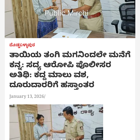
ದೊಡ್ಡಬಳ್ಳಾಪುರ
ತಾಯಿಯ ತಂಗಿ ಮಗನಿಂದಲೇ ಮನೆಗೆ
ಕನ್ನ: ಸದ್ಯ ಆರೋಪಿ ಪೊಲೀಸರ
ಅತಿಥಿ: ಕದ್ದ ಮಾಲು ವಶ,
ದೂರುದಾರರಿಗೆ ಹಸ್ತಾಂತರ
January 13, 2026