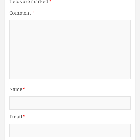
fields are marked
*
Comment
*
Name
*
Email
*