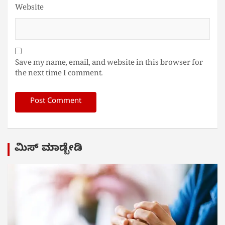
Website
Save my name, email, and website in this browser for
the next time I comment.
ಮಿಸ್ ಮಾಡ್ಬೇಡಿ