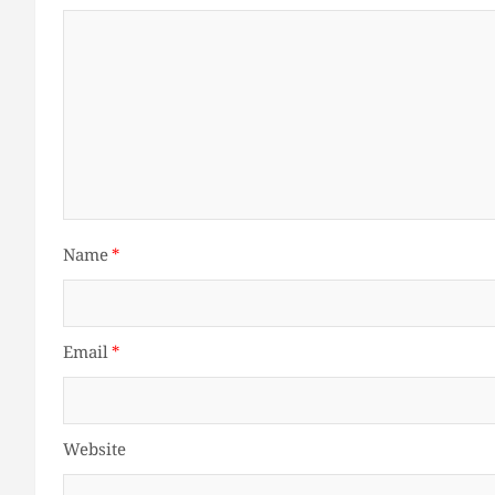
Name
*
Email
*
Website