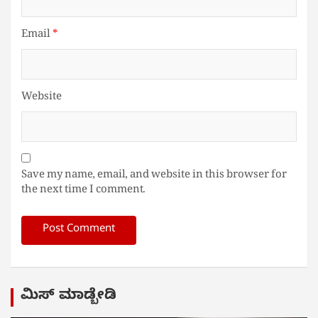
Email
*
Website
Save my name, email, and website in this browser for
the next time I comment.
ಮಿಸ್ ಮಾಡ್ಬೇಡಿ