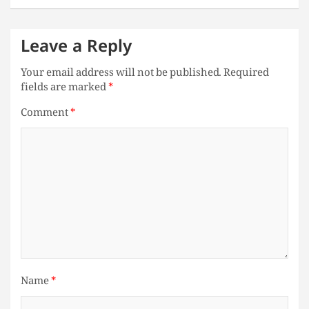
Leave a Reply
Your email address will not be published.
Required
fields are marked
*
Comment
*
Name
*