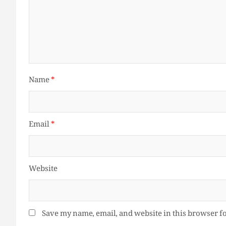
Name
*
Email
*
Website
Save my name, email, and website in this browser f