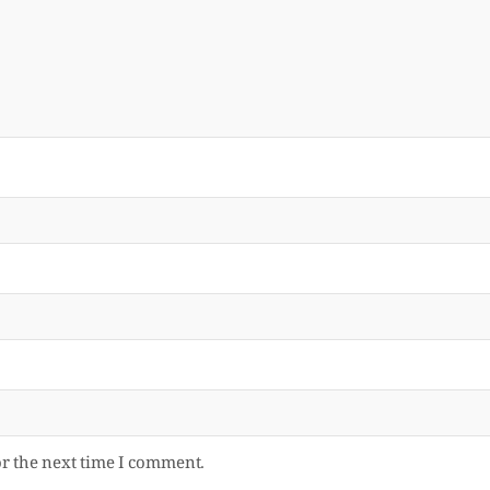
or the next time I comment.