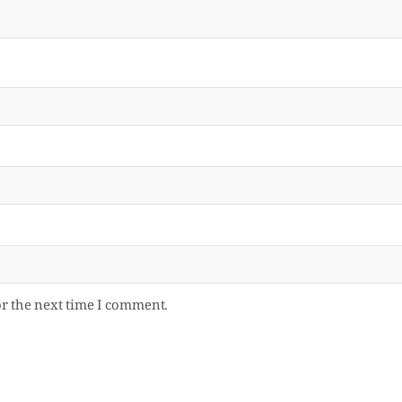
or the next time I comment.