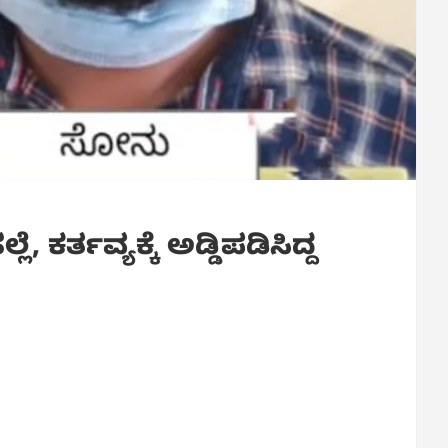
ಕರ್ತವ್ಯಕ್ಕೆ ಅಡ್ಡಿಪಡಿಸಿದ್ದ