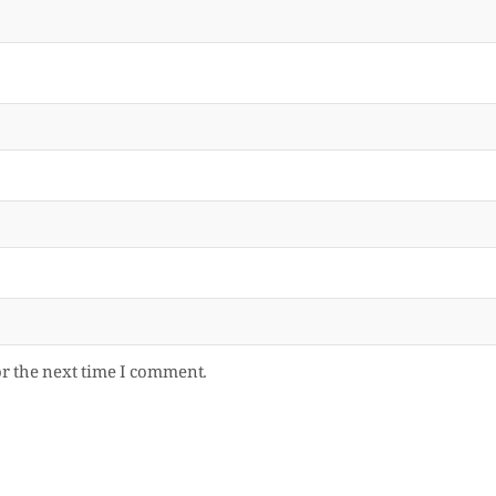
or the next time I comment.