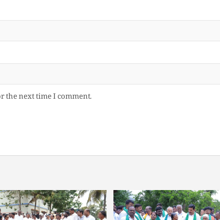
or the next time I comment.