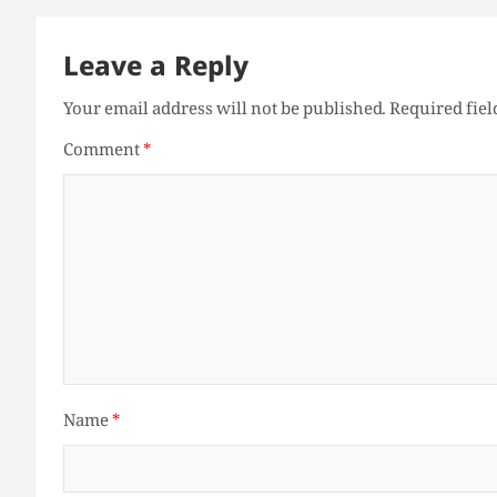
Leave a Reply
Your email address will not be published.
Required fie
Comment
*
Name
*