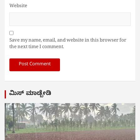
Website
Save my name, email, and website in this browser for
the next time I comment.
ಮಿಸ್ ಮಾಡ್ಬೇಡಿ