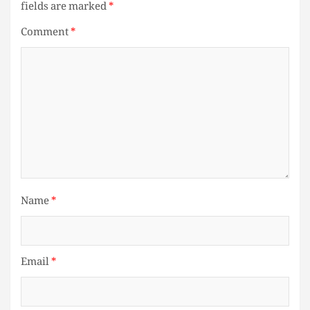
fields are marked
*
Comment
*
Name
*
Email
*